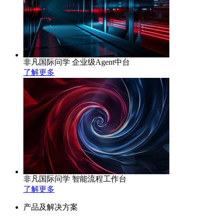
非凡国际问学 企业级Agent中台
了解更多
非凡国际问学 智能流程工作台
了解更多
产品及解决方案