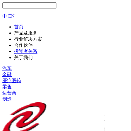
中
EN
首页
产品及服务
行业解决方案
合作伙伴
投资者关系
关于我们
汽车
金融
医疗医药
零售
运营商
制造