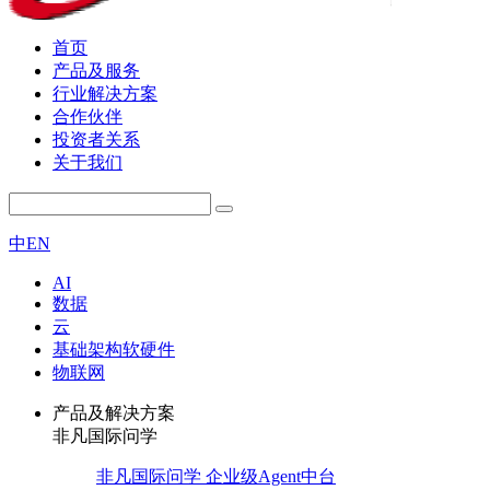
首页
产品及服务
行业解决方案
合作伙伴
投资者关系
关于我们
中
EN
AI
数据
云
基础架构软硬件
物联网
产品及解决方案
非凡国际问学
非凡国际问学 企业级Agent中台